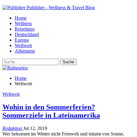
Publisher - Wellness & Travel Blog
Home
Wellness
Reisetipps
Deutschland
Europa
Weltweit
Allgemein
Home
Weltweit
Weltweit
Wohin in den Sommerferien?
Sommerziele in Lateinamerika
Redaktion
Jul 12, 2019
Wer bekommt im Winter nicht Fernweh und träumt von Sonne,