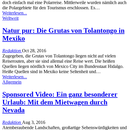
doch einfach mal eine Polarreise. Mittlerweile wurden nämlich auch
die Polargebiete für den Tourismus erschlossen. Es…
Weiterlesen...
Weltweit
Natur pur: Die Grutas von Tolantongo in
Mexiko
Redaktion
Oct 28, 2016
Zugegeben, die Grutas von Tolantongo liegen nicht auf vielen
Reiserouten, aber sie sind allemal eine Reise wert. Die heißen
Quellen liegen nördlich von Mexico City im Bundesstaat Hidalgo.
Heiße Quellen sind in Mexiko keine Seltenheit und…
Weiterlesen...
Allgemein
Sponsored Video: Ein ganz besonderer
Urlaub: Mit dem Mietwagen durch
Nevada
Redaktion
Aug 3, 2016
Atemberaubende Landschaften, großartige Sehenswürdigkeiten und