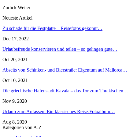
Zurück
Weiter
Neueste Artikel
Zu schade für die Festplatte – Reisefotos gekonnt…
Dec 17, 2022
Urlaubsfreude konservieren und teilen – so gelingen gute…
Oct 20, 2021
Abseits von Schinken- und Bierstraße: Eigentum auf Mallorca…
Oct 10, 2021
Die griechische Hafenstadt Kavala – das Tor zum Thrakischen…
Nov 9, 2020
Urlaub zum Anfassen: Ein klassisches Reise-Fotoalbum…
Aug 8, 2020
Kategorien von A-Z