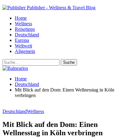
Publisher - Wellness & Travel Blog
Home
Wellness
Reisetipps
Deutschland
Europa
Weltweit
Allgemein
Home
Deutschland
Mit Blick auf den Dom: Einen Wellnesstag in Köln
verbringen
Deutschland
Wellness
Mit Blick auf den Dom: Einen
Wellnesstag in Köln verbringen