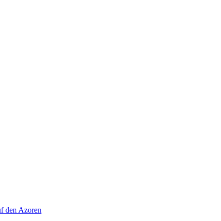
uf den Azoren