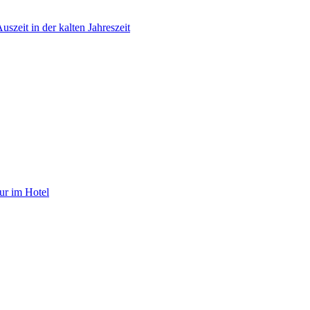
szeit in der kalten Jahreszeit
ur im Hotel