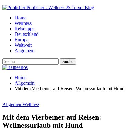
Publisher - Wellness & Travel Blog
Home
Wellness
Reisetipps
Deutschland
Europa
Weltweit
Allgemein
Home
Allgemein
Mit dem Vierbeiner auf Reisen: Wellnessurlaub mit Hund
Allgemein
Wellness
Mit dem Vierbeiner auf Reisen:
Wellnessurlaub mit Hund