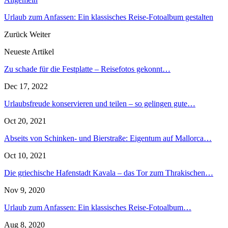
Urlaub zum Anfassen: Ein klassisches Reise-Fotoalbum gestalten
Zurück
Weiter
Neueste Artikel
Zu schade für die Festplatte – Reisefotos gekonnt…
Dec 17, 2022
Urlaubsfreude konservieren und teilen – so gelingen gute…
Oct 20, 2021
Abseits von Schinken- und Bierstraße: Eigentum auf Mallorca…
Oct 10, 2021
Die griechische Hafenstadt Kavala – das Tor zum Thrakischen…
Nov 9, 2020
Urlaub zum Anfassen: Ein klassisches Reise-Fotoalbum…
Aug 8, 2020